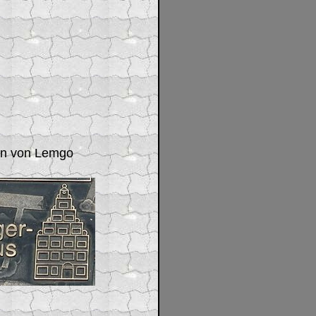
an von Lemgo