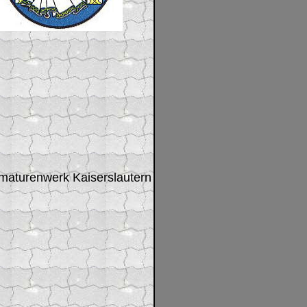
maturenwerk Kaiserslautern