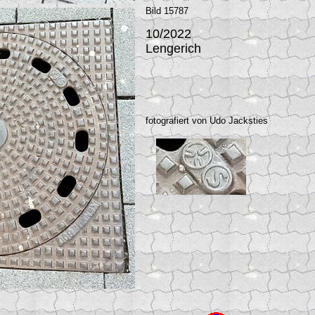
Bild 15787
10/2022
Lengerich
fotografiert von Udo Jacksties