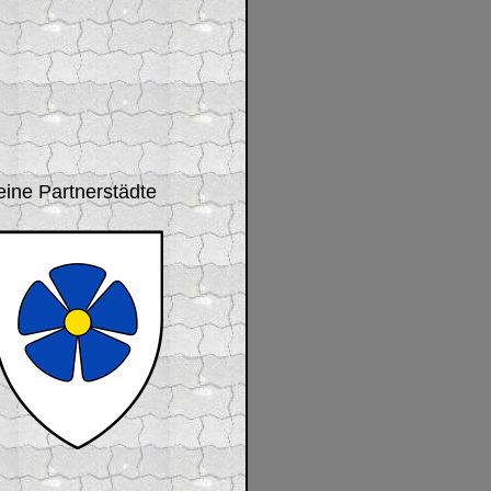
ine Partnerstädte