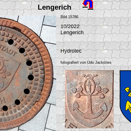
Lengerich
Bild 15786
10/2022
Lengerich
Hydrotec
fotografiert von Udo Jacksties